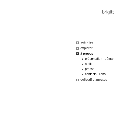
voir - lire
explorer
à propos
présentation - démar
ateliers
presse
contacts - liens
collectif et meutes