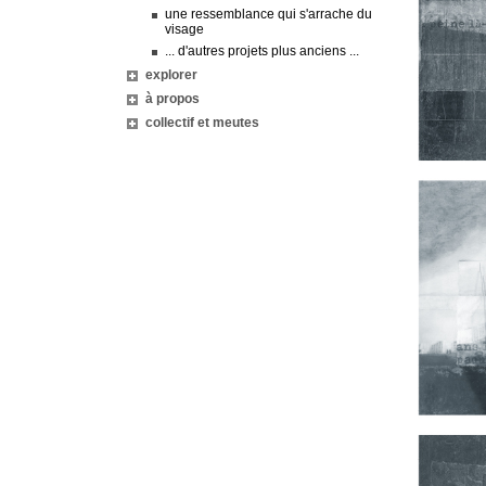
une ressemblance qui s'arrache du
visage
... d'autres projets plus anciens ...
explorer
à propos
collectif et meutes